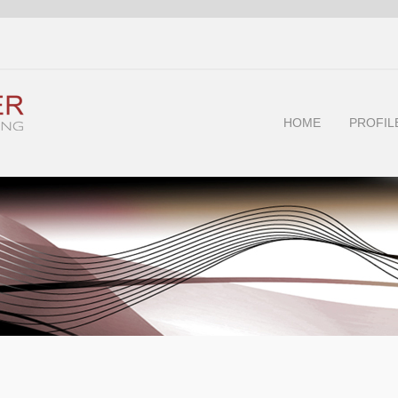
HOME
PROFIL