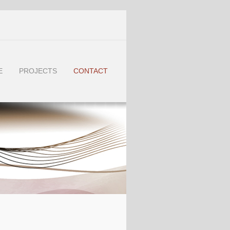
E
PROJECTS
CONTACT