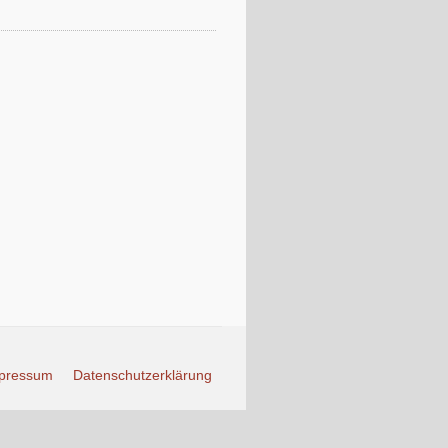
pressum
Datenschutzerklärung