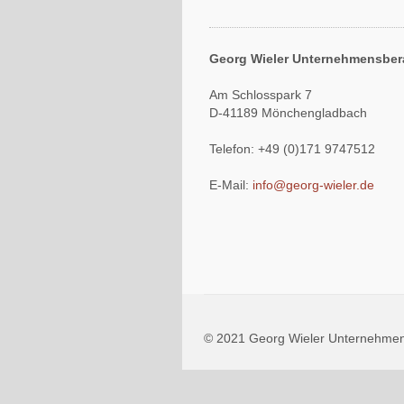
Georg Wieler Unternehmensber
Am Schlosspark 7
D-41189 Mönchengladbach
Telefon: +49 (0)171 9747512
E-Mail:
info@georg-wieler.de
© 2021 Georg Wieler Unterneh